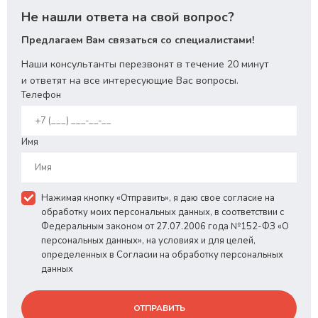
Не нашли ответа на свой вопрос?
Предлагаем Вам связаться со специалистами!
Наши консультанты перезвонят в течение 20 минут
и ответят на все интересующие Вас вопросы.
Телефон
Имя
Нажимая кнопку «Отправить», я даю свое согласие на
обработку моих персональных данных, в соответствии с
Федеральным законом от 27.07.2006 года №152-ФЗ «О
персональных данных», на условиях и для целей,
определенных в Согласии на обработку персональных
данных
ОТПРАВИТЬ