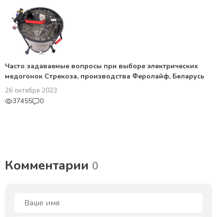
Часто задаваемые вопросы при выборе электрических
медогонок Стрекоза, производства Феролайф, Беларусь
26 октября 2023
37455
0
Комментарии
0