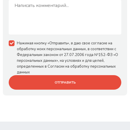
Нажимая кнопку «Отправить», я даю свое согласие на
обработку моих персональных данных, в соответствии с
Федеральным законом от 27.07.2006 года №152-ФЗ «О
персональных данных», на условиях и для целей,
определенных в Согласии на обработку персональных
данных
ОТПРАВИТЬ