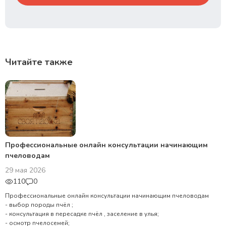
Читайте также
Профессиональные онлайн консультации начинающим
пчеловодам
29 мая 2026
110
0
Профессиональные онлайн консультации начинающим пчеловодам
- выбор породы пчёл ;
- консультация в пересадке пчёл , заселение в улья;
- осмотр пчелосемей;