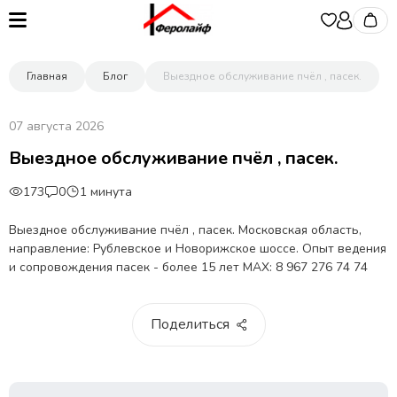
Главная
Блог
Выездное обслуживание пчёл , пасек.
07 августа 2026
Выездное обслуживание пчёл , пасек.
173
0
1 минута
Выездное обслуживание пчёл , пасек. Московская область,
направление: Рублевское и Новорижское шоссе. Опыт ведения
и сопровождения пасек - более 15 лет МАХ: 8 967 276 74 74
Поделиться