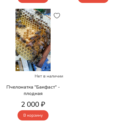
Нет в наличии
Пчеломатка "Бакфаст" -
плодная
2 000 ₽
В корзину