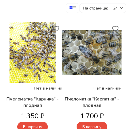
На странице:
Нет в наличии
Нет в наличии
Пчеломатка "Карника" -
Пчеломатка "Карпатка" -
плодная
плодная
1 350 ₽
1 700 ₽
В корзину
В корзину