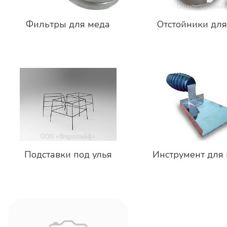
Фильтры для меда
Отстойники для
Подставки под улья
Инструмент для 