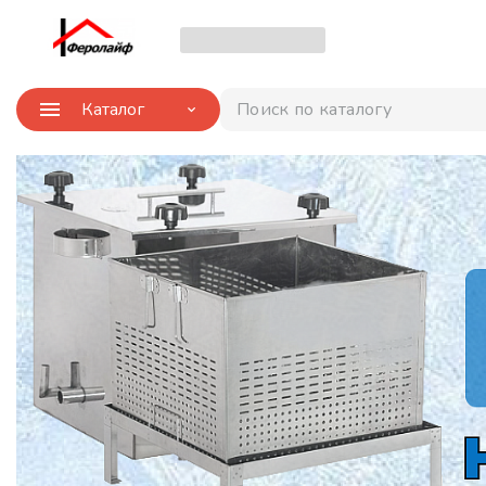
Каталог
Поиск по каталогу