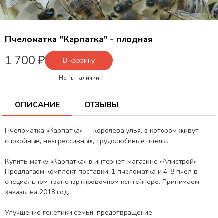
Пчеломатка "Карпатка" - плодная
1 700 ₽
В корзину
Нет в наличии
ОПИСАНИЕ
ОТЗЫВЫ
Пчеломатка «Карпатка» — королева улья, в котором живут
спокойные, неагрессивные, трудолюбивые пчелы.
Купить матку «Карпатка» в интернет-магазине «Апистрой»
Предлагаем комплект поставки: 1 пчеломатка и 4-8 пчел в
специальном транспортировочном контейнере. Принимаем
заказы на 2018 год.
Улучшение генетики семьи, предотвращение