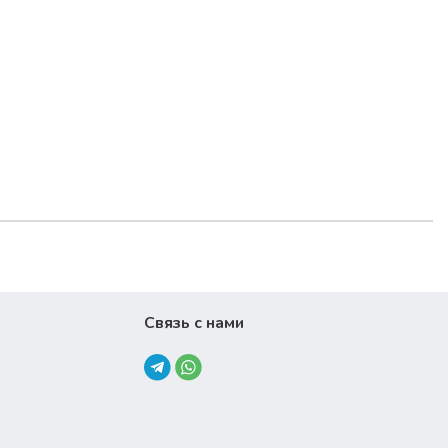
Связь с нами