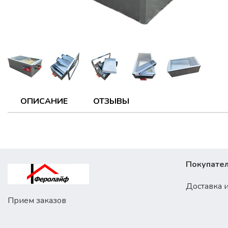
ОПИСАНИЕ
ОТЗЫВЫ
Покупате
Доставка и
Прием заказов