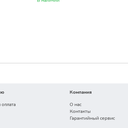
В наличии
лю
Компания
 оплата
О нас
Контакты
Гарантийный сервис