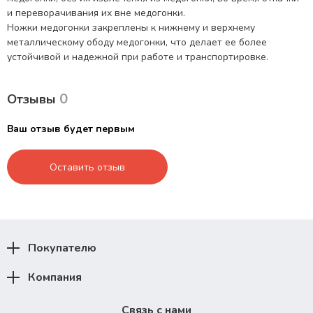
и переворачивания их вне медогонки.
Ножки медогонки закреплены к нижнему и верхнему
металлическому ободу медогонки, что делает ее более
устойчивой и надежной при работе и транспортировке.
0
Отзывы
Ваш отзыв будет первым
Оставить отзыв
Покупателю
Компания
Связь с нами