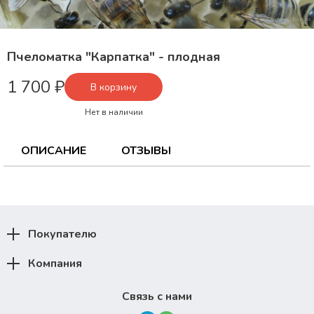
Пчеломатка "Карпатка" - плодная
1 700 ₽
В корзину
Нет в наличии
ОПИСАНИЕ
ОТЗЫВЫ
Покупателю
Компания
Связь с нами