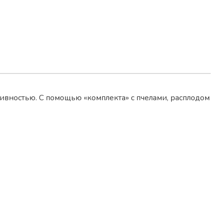
ивностью. С помощью «комплекта» с пчелами, расплодом